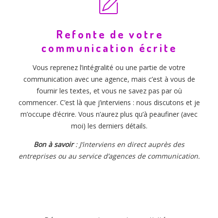
Refonte de votre
communication écrite
Vous reprenez l’intégralité ou une partie de votre
communication avec une agence, mais c’est à vous de
fournir les textes, et vous ne savez pas par où
commencer. C’est là que j’interviens : nous discutons et je
m’occupe d’écrire. Vous n’aurez plus qu’à peaufiner (avec
moi) les derniers détails.
Bon à savoir
: J’interviens en direct auprès des
entreprises ou au service d’agences de communication.