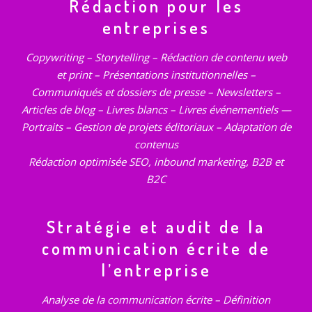
Rédaction pour les
entreprises
Copywriting – Storytelling – Rédaction de contenu web
et print – Présentations institutionnelles –
Communiqués et dossiers de presse – Newsletters –
Articles de blog – Livres blancs – Livres événementiels —
Portraits – Gestion de projets éditoriaux – Adaptation de
contenus
Rédaction optimisée SEO, inbound marketing, B2B et
B2C
Stratégie et audit de la
communication écrite de
l’entreprise
Analyse de la communication écrite – Définition