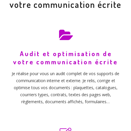
votre communication écrite
Audit et optimisation de
votre communication écrite
Je réalise pour vous un audit complet de vos supports de
communication interne et externe. Je relis, corrige et
optimise tous vos documents : plaquettes, catalogues,
courriers types, contrats, textes des pages web,
règlements, documents affichés, formulaires…