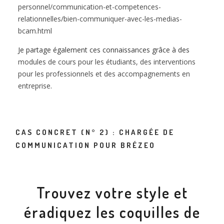
personnel/communication-et-competences-
relationnelles/bien-communiquer-avec-les-medias-
bcam.html
Je partage également ces connaissances grâce à des
modules de cours pour les étudiants, des interventions
pour les professionnels et des accompagnements en
entreprise
.
CAS CONCRET (N° 2) : CHARGÉE DE
COMMUNICATION POUR BRÉZEO
Trouvez votre style et
éradiquez les coquilles de