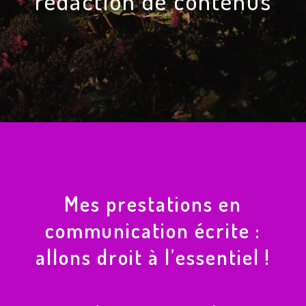
rédaction de contenus
Mes prestations en
communication écrite :
allons droit à l’essentiel !