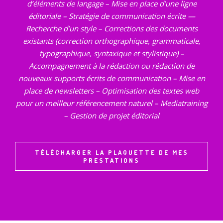
d’éléments de langage – Mise en place d’une ligne
éditoriale – Stratégie de communication écrite —
Recherche d’un style – Corrections des documents
existants (correction orthographique, grammaticale,
typographique, syntaxique et stylistique) –
Accompagnement à la rédaction ou rédaction de
nouveaux supports écrits de communication – Mise en
place de newsletters – Optimisation des textes web
pour un meilleur référencement naturel – Mediatraining
– Gestion de projet éditorial
TÉLÉCHARGER LA PLAQUETTE DE MES
PRESTATIONS