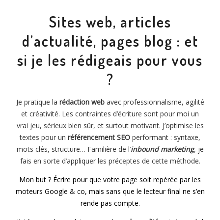
Sites web, articles
d’actualité, pages blog : et
si je les rédigeais pour vous
?
Je pratique la
rédaction web
avec professionnalisme, agilité
et créativité. Les contraintes d’écriture sont pour moi un
vrai jeu, sérieux bien sûr, et surtout motivant. J’optimise les
textes pour un
référencement SEO
performant : syntaxe,
mots clés, structure… Familière de l’
inbound marketing
, je
fais en sorte d’appliquer les préceptes de cette méthode.
Mon but ? Écrire pour que votre page soit repérée par les
moteurs Google & co, mais sans que le lecteur final ne s’en
rende pas compte.