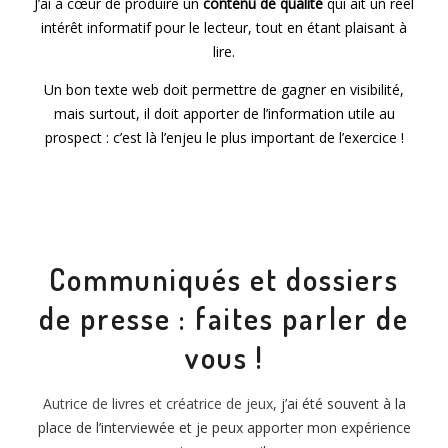
J’ai à cœur de produire un
contenu de qualité
qui ait un réel
intérêt informatif pour le lecteur, tout en étant plaisant à
lire.
Un bon texte web doit permettre de gagner en visibilité,
mais surtout, il doit apporter de l’information utile au
prospect : c’est là l’enjeu le plus important de l’exercice !
Communiqués et dossiers
de presse : faites parler de
vous !
Autrice de livres et créatrice de jeux
, j’ai été souvent à la
place de l’interviewée et je peux apporter mon expérience