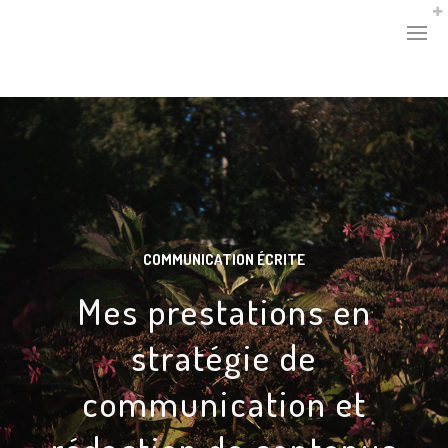
COMMUNICATION ÉCRITE
Mes prestations en
stratégie de
communication et