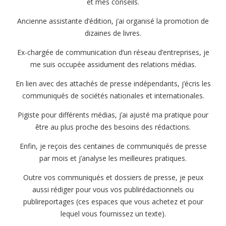
et mes conseils.
Ancienne assistante d’édition, j’ai organisé la promotion de
dizaines de livres.
Ex-chargée de communication d’un réseau d’entreprises, je
me suis occupée assidument des relations médias.
En lien avec des attachés de presse indépendants, j’écris les
communiqués de sociétés nationales et internationales.
Pigiste pour différents médias, j’ai ajusté ma pratique pour
être au plus proche des besoins des rédactions.
Enfin, je reçois des centaines de communiqués de presse
par mois et j’analyse les meilleures pratiques.
Outre vos communiqués et dossiers de presse, je peux
aussi rédiger pour vous vos publirédactionnels ou
publireportages (ces espaces que vous achetez et pour
lequel vous fournissez un texte).