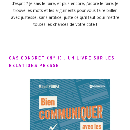
d’esprit ? Je sais le faire, et plus encore, j’adore le faire. Je
trouve les mots et les arguments pour vous faire briller
avec justesse, sans artifice, juste ce qu’il faut pour mettre
toutes les chances de votre côté !
CAS CONCRET (N° 1) : UN LIVRE SUR LES
RELATIONS PRESSE