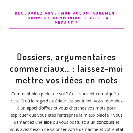
DÉCOUVREZ AUSSI MON ACCOMPAGNEMENT
: COMMENT COMMUNIQUER AVEC LA
PRESSE ?
Dossiers, argumentaires
commerciaux… : laissez-moi
mettre vos idées en mots
Comment bien parler de soi ? C’est souvent compliqué, et
c’est là où le regard extérieur est pertinent. Vous répondez
à un
appel d’offres
et vous cherchez vos mots pour
expliquer que vous êtes l’entreprise la mieux placée ? Vous
demandez une
aide
ou vous postulez à un
concours
et
vous avez besoin de valoriser votre démarche et votre état