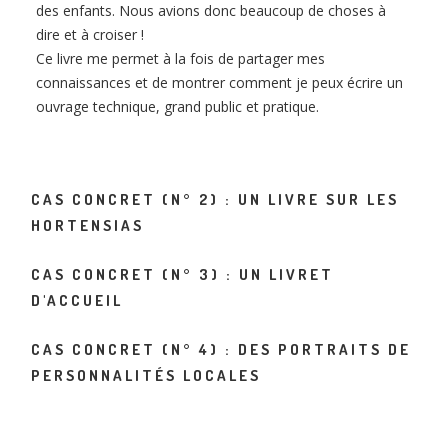
des enfants. Nous avions donc beaucoup de choses à
dire et à croiser !
Ce livre me permet à la fois de partager mes
connaissances et de montrer comment je peux écrire un
ouvrage technique, grand public et pratique.
CAS CONCRET (N° 2) : UN LIVRE SUR LES
HORTENSIAS
CAS CONCRET (N° 3) : UN LIVRET
D'ACCUEIL
CAS CONCRET (N° 4) : DES PORTRAITS DE
PERSONNALITÉS LOCALES