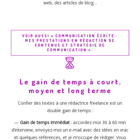
web, des articles de blog…
VOIR AUSSI « COMMUNICATION ÉCRITE :
MES PRESTATIONS EN RÉDACTION DE
CONTENUS ET STRATÉGIE DE
COMMUNICATION ».
Le gain de temps à court,
moyen et long terme
Confier des textes à une rédactrice freelance est un
double gain de temps :
—
Gain de temps immédiat
: accordez-moi 30 à 60 min
d’interview, envoyez-moi un e-mail avec des idées en vrac
et quelques références, et je m’occupe de rédiger. Vous