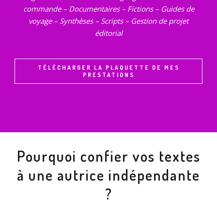
commande – Documentaires – Fictions – Guides de
voyage – Synthèses – Scripts – Gestion de projet
éditorial
TÉLÉCHARGER LA PLAQUETTE DE MES
PRESTATIONS
Pourquoi confier vos textes
à une autrice indépendante
?