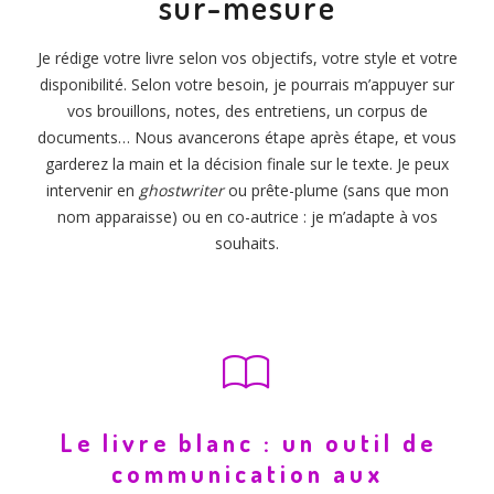
sur-mesure
Je rédige votre livre selon vos objectifs, votre style et votre
disponibilité. Selon votre besoin, je pourrais m’appuyer sur
vos brouillons, notes, des entretiens, un corpus de
documents… Nous avancerons étape après étape, et vous
garderez la main et la décision finale sur le texte. Je peux
intervenir en
ghostwriter
ou prête-plume (sans que mon
nom apparaisse) ou en co-autrice : je m’adapte à vos
souhaits.
Le livre blanc : un outil de
communication aux