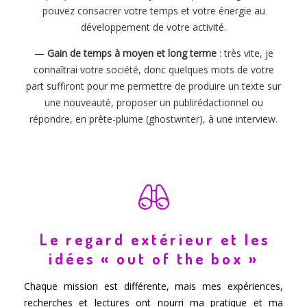
pouvez consacrer votre temps et votre énergie au
développement de votre activité.
—
Gain de temps à moyen et long terme
: très vite, je
connaîtrai votre société, donc quelques mots de votre
part suffiront pour me permettre de produire un texte sur
une nouveauté, proposer un publirédactionnel ou
répondre, en prête-plume (ghostwriter), à une interview.
Le regard extérieur et les
idées « out of the box »
Chaque mission est différente, mais mes expériences,
recherches et lectures ont nourri ma pratique et ma