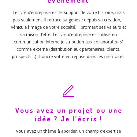
Le livre d’entreprise est le support de votre histoire, mais
pas seulement. Il retrace sa genèse depuis sa création, il
véhicule l’image de votre société, il promeut ses valeurs et
sa raison d’être. Le livre d’entreprise est utilisé en
communication interne (distribution aux collaborateurs)
comme externe (distribution aux partenaires, clients,
prospects…). Il ancre votre entreprise dans les mémoires.
Vous avez un projet ou une
idée ? Je l’écris !
Vous avez un thème à aborder, un champ d’expertise