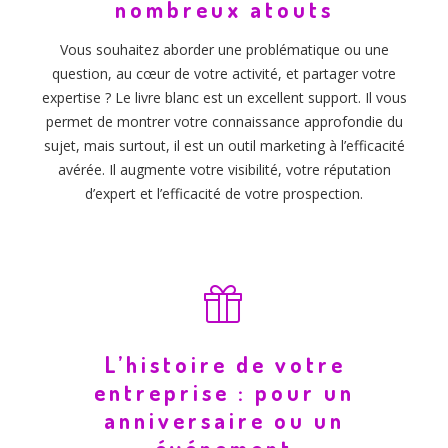
nombreux atouts
Vous souhaitez aborder une problématique ou une
question, au cœur de votre activité, et partager votre
expertise ? Le livre blanc est un excellent support. Il vous
permet de montrer votre connaissance approfondie du
sujet, mais surtout, il est un outil marketing à l’efficacité
avérée. Il augmente votre visibilité, votre réputation
d’expert et l’efficacité de votre prospection.
L’histoire de votre
entreprise : pour un
anniversaire ou un
événement