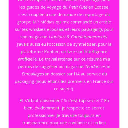
les guides de voyage du
Petit Futé
en Écosse
s’est couplée à une demande de reportage du
groupe MP Médias qui m’a commandé un article
sur les whiskies écossais et leurs packagings pour
son magazine
Liquides & Conditionnements
.
J’avais aussi eu l’occasion de synthétiser, pour la
plateforme Koober, un livre sur l’intelligence
artificielle. Le travail intense sur ce résumé m’a
permis de suggérer au magazine
Tendances &
Emballages
un dossier sur l’IA au service du
packaging (nous étions les premiers en France sur
ce sujet !).
Et s’il faut cloisonner ? Si c’est top secret ? Eh
bien, évidemment, je respecte ce secret
professionnel. Je travaille toujours en
transparence pour une confiance et un lien