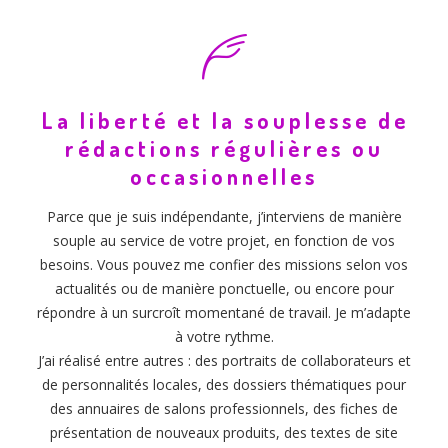
La liberté et la souplesse de
rédactions régulières ou
occasionnelles
Parce que je suis indépendante, j’interviens de manière
souple au service de votre projet, en fonction de vos
besoins. Vous pouvez me confier des missions selon vos
actualités ou de manière ponctuelle, ou encore pour
répondre à un surcroît momentané de travail. Je m’adapte
à votre rythme.
J’ai réalisé entre autres : des portraits de collaborateurs et
de personnalités locales, des dossiers thématiques pour
des annuaires de salons professionnels, des fiches de
présentation de nouveaux produits, des textes de site