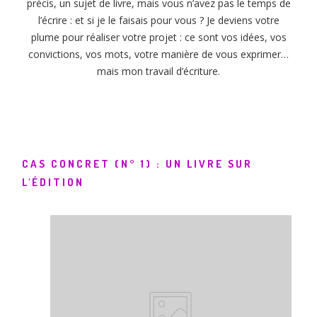
précis, un sujet de livre, mais vous n’avez pas le temps de
l’écrire : et si je le faisais pour vous ? Je deviens votre
plume pour réaliser votre projet : ce sont vos idées, vos
convictions, vos mots, votre manière de vous exprimer…
mais mon travail d’écriture.
CAS CONCRET (N° 1) : UN LIVRE SUR
L'ÉDITION