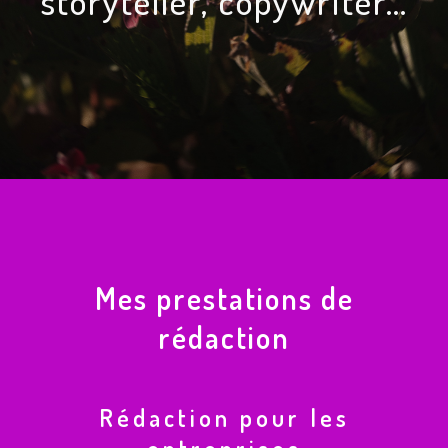
storyteller, copywriter…
Mes prestations de
rédaction
Rédaction pour les