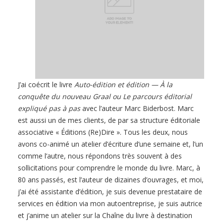
J’ai coécrit le livre
Auto-édition et édition — À la
conquête du nouveau Graal ou Le parcours éditorial
expliqué pas à pas
avec l’auteur Marc Biderbost. Marc
est aussi un de mes clients, de par sa structure éditoriale
associative « Éditions (Re)Dire ». Tous les deux, nous
avons co-animé un atelier d’écriture d’une semaine et, l’un
comme l’autre, nous répondons très souvent à des
sollicitations pour comprendre le monde du livre. Marc, à
80 ans passés, est l’auteur de dizaines d’ouvrages, et moi,
j’ai été assistante d’édition, je suis devenue prestataire de
services en édition via mon autoentreprise, je suis autrice
et j’anime un atelier sur la Chaîne du livre à destination