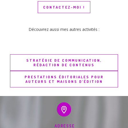
CONTACTEZ-MOI !
Découvrez aussi mes autres activités :
STRATÉGIE DE COMMUNICATION,
RÉDACTION DE CONTENUS
PRESTATIONS ÉDITORIALES POUR
AUTEURS ET MAISONS D’ÉDITION
ADRESSE