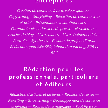
entreprises
Création de contenus à forte valeur ajoutée –
Copywriting – Storytelling – Rédaction de contenu web
et print – Présentations institutionnelles –
Communiqués et dossiers de presse – Newsletters –
Articles de blog – Livres blancs – Livres événementiels –
Portraits – Synthèses – Gestion de projet éditorial
Rédaction optimisée SEO, Inbound marketing, B2B et
B2C
Rédaction pour les
professionnels, particuliers
et éditeurs
Rédaction d’articles et de livres – Révision de textes —
Rewriting – Ghostwriting – Développement de contenus
originaux — Recueil de témoignages – Tout livre sur